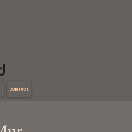
CONTACT
Mur