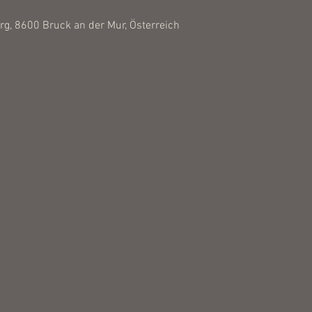
rg, 8600 Bruck an der Mur, Österreich