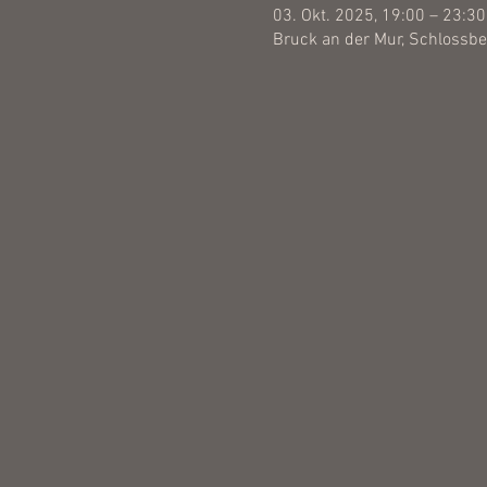
03. Okt. 2025, 19:00 – 23:30
Bruck an der Mur, Schlossbe