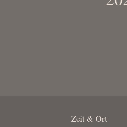
Zeit & Ort