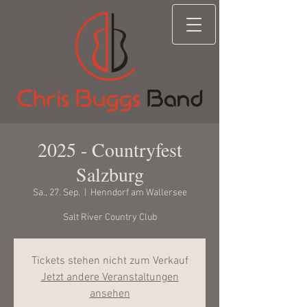
2025 - Countryfest
Salzburg
Sa., 27. Sep.
  |  
Henndorf am Wallersee
Salt River Country Club
Tickets stehen nicht zum Verkauf
Jetzt andere Veranstaltungen
ansehen