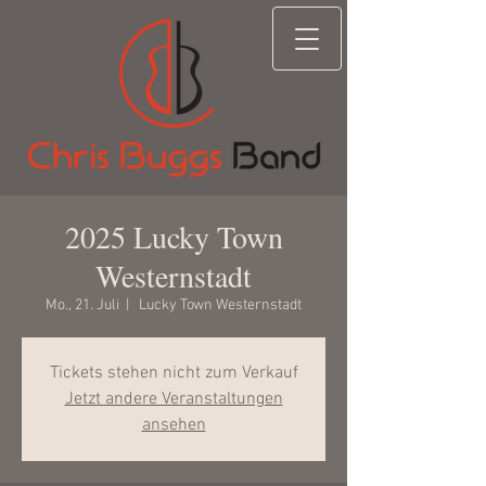
2025 Lucky Town
Westernstadt
Mo., 21. Juli
  |  
Lucky Town Westernstadt
Tickets stehen nicht zum Verkauf
Jetzt andere Veranstaltungen
ansehen