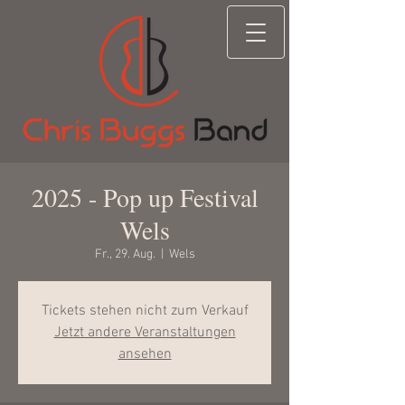
2025 - Pop up Festival
Wels
Fr., 29. Aug.
  |  
Wels
Tickets stehen nicht zum Verkauf
Jetzt andere Veranstaltungen
ansehen