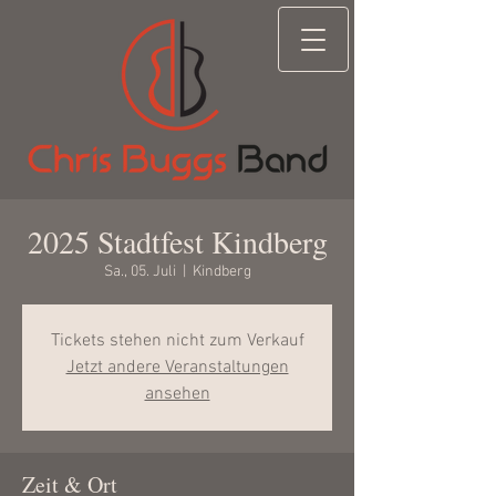
2025 Stadtfest Kindberg
Sa., 05. Juli
  |  
Kindberg
Tickets stehen nicht zum Verkauf
Jetzt andere Veranstaltungen
ansehen
Zeit & Ort