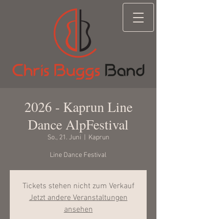
2026 - Kaprun Line
Dance AlpFestival
So., 21. Juni
  |  
Kaprun
Line Dance Festival
Tickets stehen nicht zum Verkauf
Jetzt andere Veranstaltungen
ansehen